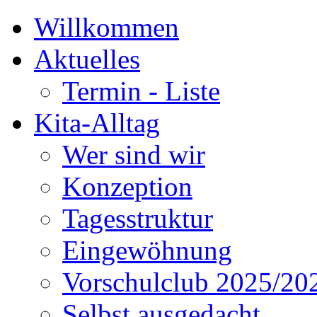
Willkommen
Aktuelles
Termin - Liste
Kita-Alltag
Wer sind wir
Konzeption
Tagesstruktur
Eingewöhnung
Vorschulclub 2025/20
Selbst ausgedacht