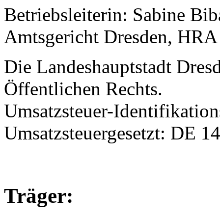
Betriebsleiterin: Sabine Bib
Amtsgericht Dresden, HRA
Die Landeshauptstadt Dresde
Öffentlichen Rechts.
Umsatzsteuer-Identifikati
Umsatzsteuergesetzt: DE 
Träger: