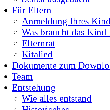
Für Eltern
Anmeldung Ihres Kind
Was braucht das Kind i
Elternrat
Kitalied
Dokumente zum Downlo
Team
Entstehung
Wie alles entstand
Historisches