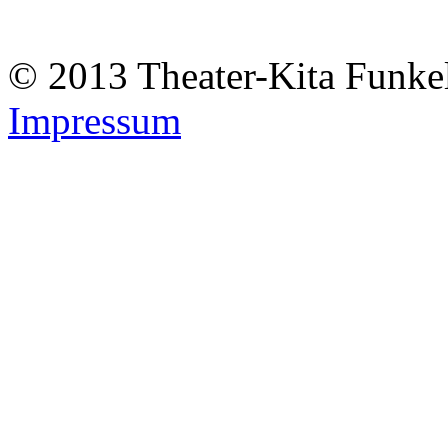
© 2013 Theater-Kita Funk
Impressum