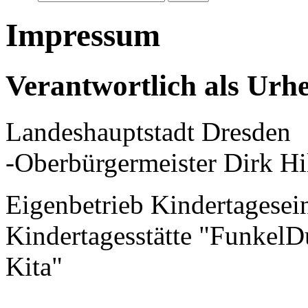
Impressum
Verantwortlich als Urh
Landeshauptstadt Dresden
-Oberbürgermeister Dirk Hi
Eigenbetrieb Kindertagesei
Kindertagesstätte "FunkelD
Kita"