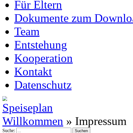
Für Eltern
Dokumente zum Downlo
Team
Entstehung
Kooperation
Kontakt
Datenschutz
Willkommen
»
Impressum
Suche: