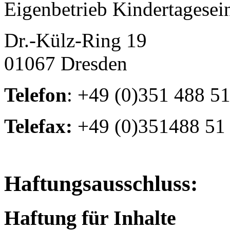
Eigenbetrieb Kindertagesei
Dr.-Külz-Ring 19
01067 Dresden
Telefon
: +49 (0)351 488 5
Telefax:
+49 (0)351488 51
Haftungsausschluss:
Haftung für Inhalte