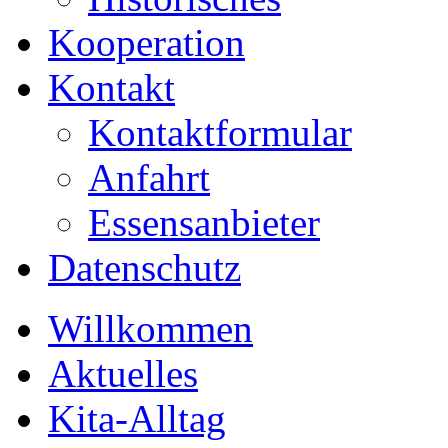
Kooperation
Kontakt
Kontaktformular
Anfahrt
Essensanbieter
Datenschutz
Willkommen
Aktuelles
Kita-Alltag