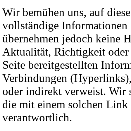
Wir bemühen uns, auf diese
vollständige Informationen 
übernehmen jedoch keine Ha
Aktualität, Richtigkeit oder
Seite bereitgestellten Inform
Verbindungen (Hyperlinks), 
oder indirekt verweist. Wir s
die mit einem solchen Link 
verantwortlich.