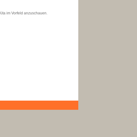
Kita im Vorfeld anzuschauen.