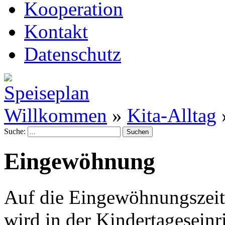
Kooperation
Kontakt
Datenschutz
Willkommen
»
Kita-Alltag
Suche:
Eingewöhnung
Auf die Eingewöhnungszeit,
wird in der Kindertageseinr