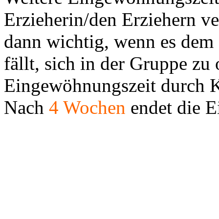
Erzieherin/den Erziehern ve
dann wichtig, wenn es dem
fällt, sich in der Gruppe zu 
Eingewöhnungszeit durch K
Nach
4
Wochen
endet die 