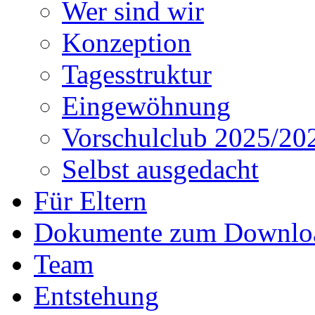
Wer sind wir
Konzeption
Tagesstruktur
Eingewöhnung
Vorschulclub 2025/20
Selbst ausgedacht
Für Eltern
Dokumente zum Downlo
Team
Entstehung