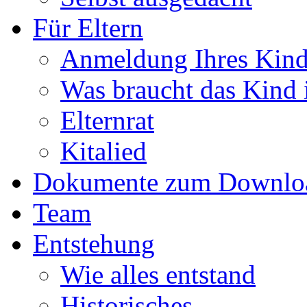
Für Eltern
Anmeldung Ihres Kind
Was braucht das Kind i
Elternrat
Kitalied
Dokumente zum Downlo
Team
Entstehung
Wie alles entstand
Historisches