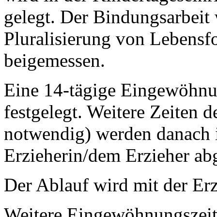
gelegt. Der Bindungsarbeit
Pluralisierung von Lebens
beigemessen.
Eine 14-tägige Eingewöhnun
festgelegt. Weitere Zeiten
notwendig) werden danach i
Erzieherin/dem Erzieher ab
Der Ablauf wird mit der Erz
Weitere Eingewöhnungszeit