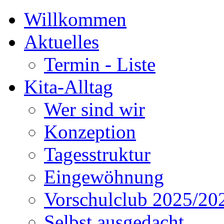
Willkommen
Aktuelles
Termin - Liste
Kita-Alltag
Wer sind wir
Konzeption
Tagesstruktur
Eingewöhnung
Vorschulclub 2025/20
Selbst ausgedacht