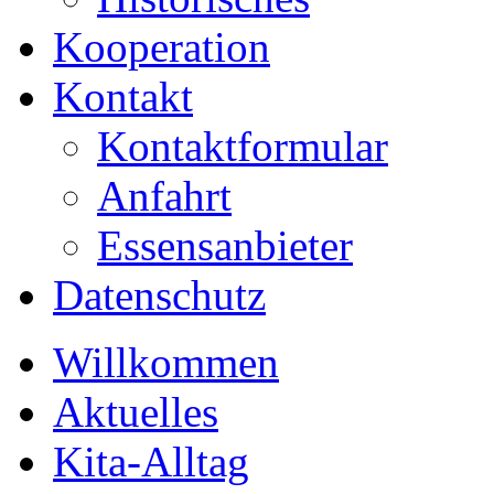
Kooperation
Kontakt
Kontaktformular
Anfahrt
Essensanbieter
Datenschutz
Willkommen
Aktuelles
Kita-Alltag