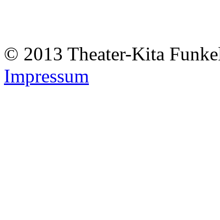
© 2013 Theater-Kita Funk
Impressum