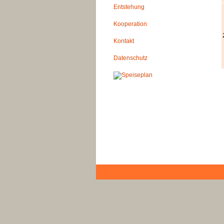
Entstehung
Kooperation
Kontakt
Datenschutz